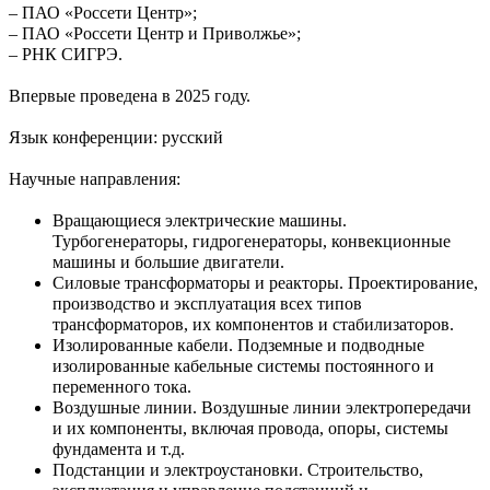
– ПАО «Россети Центр»;
– ПАО «Россети Центр и Приволжье»;
– РНК СИГРЭ.
Впервые проведена в 2025 году.
Язык конференции: русский
Научные направления:
Вращающиеся электрические машины.
Турбогенераторы, гидрогенераторы, конвекционные
машины и большие двигатели.
Силовые трансформаторы и реакторы. Проектирование,
производство и эксплуатация всех типов
трансформаторов, их компонентов и стабилизаторов.
Изолированные кабели. Подземные и подводные
изолированные кабельные системы постоянного и
переменного тока.
Воздушные линии. Воздушные линии электропередачи
и их компоненты, включая провода, опоры, системы
фундамента и т.д.
Подстанции и электроустановки. Строительство,