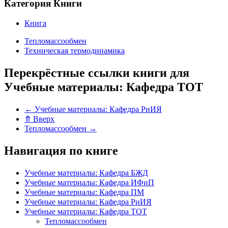
Категория Книги
Книга
Тепломассообмен
Техническая термодинамика
Перекрёстные ссылки книги для
Учебные материалы: Кафедра ТОТ
←
Учебные материалы: Кафедра РиИЯ
⤊
Вверх
Тепломассообмен
→
Навигация по книге
Учебные материалы: Кафедра БЖД
Учебные материалы: Кафедра ИФиП
Учебные материалы: Кафедра ПМ
Учебные материалы: Кафедра РиИЯ
Учебные материалы: Кафедра ТОТ
Тепломассообмен