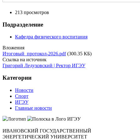
213 просмотров
Подразделение
Кафедра физического воспитания
Вложения
Итоговый_протокол-2026.pdf
(300.35 КБ)
Ссылка на источник
Григорий Ледуховский | Ректор ИГЭУ
Категории
Новости
Спорт
ИГЭУ
Главные новости
ИВАНОВСКИЙ ГОСУДАРСТВЕННЫЙ
ЭНЕРГЕТИЧЕСКИЙ УНИВЕРСИТЕТ