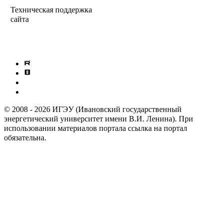
Техническая поддержка
сайта
info@ispu.ru
Политика обработки
персональных данных
© 2008 - 2026 ИГЭУ (Ивановский государственный
энергетический университет имени В.И. Ленина). При
использовании материалов портала ссылка на портал
обязательна.