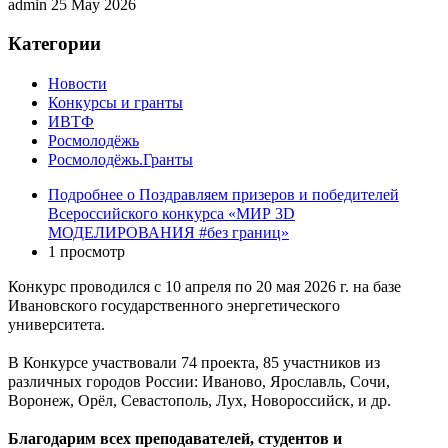
admin
25 May 2026
Категории
Новости
Конкурсы и гранты
ИВТФ
Росмолодёжь
Росмолодёжь.Гранты
Подробнее
о Поздравляем призеров и победителей
Всероссийского конкурса «МИР 3D
МОДЕЛИРОВАНИЯ #без границ»
1 просмотр
Конкурс проводился с 10 апреля по 20 мая 2026 г. на базе
Ивановского государственного энергетического
университета.
В Конкурсе участвовали 74 проекта, 85 участников из
различных городов России: Иваново, Ярославль, Сочи,
Воронеж, Орёл, Севастополь, Лух, Новороссийск, и др.
Благодарим всех преподавателей, студентов и