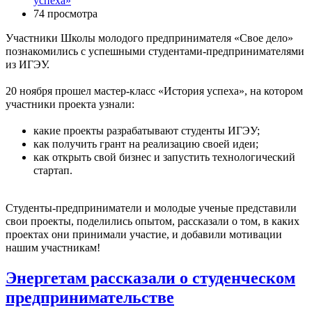
успеха»
74 просмотра
Участники Школы молодого предпринимателя «Свое дело»
познакомились с успешными студентами-предпринимателями
из ИГЭУ.
20 ноября прошел мастер-класс «История успеха», на котором
участники проекта узнали:
какие проекты разрабатывают студенты ИГЭУ;
как получить грант на реализацию своей идеи;
как открыть свой бизнес и запустить технологический
стартап.
Студенты-предприниматели и молодые ученые представили
свои проекты, поделились опытом, рассказали о том, в каких
проектах они принимали участие, и добавили мотивации
нашим участникам!
Энергетам рассказали о студенческом
предпринимательстве