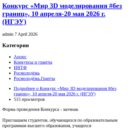
Конкурс «Мир 3D моделирования #без
границ», 10 апреля-20 мая 2026 г.
(ИГЭУ)
admin
7 April 2026
Категории
Анонс
Конкурсы и гранты
ИВТФ
Росмолодёжь
Росмолодёжь.Гранты
Подробнее
о Конкурс «Мир 3D моделирования #без
границ», 10 апреля-20 мая 2026 г. (ИГЭУ)
515 просмотров
Форма проведения Конкурса - заочная.
Приглашаем студентов, обучающихся по образовательным
программам высшего образования, учащихся