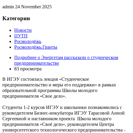
admin
24 November 2025
Категории
Новости
ЦУТП
Росмолодёжь
Росмолодёжь.Гранты
Подробнее
о Энергетам рассказали о студенческом
предпринимательстве
83 просмотра
В ИГЭУ состоялась лекция «Студенческое
предпринимательство и меры его поддержки» в рамках
образовательной программы Школы молодого
предпринимателя «Свое дело».
Студенты 1-2 курсов ИГЭУ и школьники познакомились с
руководителем Бизнес-инкубатора ИГЭУ Тарасовой Анной
Сергеевной и наставником проекта Школа молодого
предпринимателя «Своё дело», руководителем Центра
университетского технологического предпринимательства -