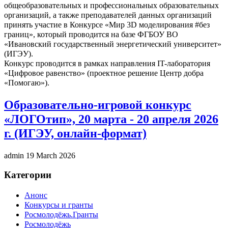
общеобразовательных и профессиональных образовательных
организаций, а также преподавателей данных организаций
принять участие в Конкурсе «Мир 3D моделирования #без
границ», который проводится на базе ФГБОУ ВО
«Ивановский государственный энергетический университет»
(ИГЭУ).
Конкурс проводится в рамках направления IT-лаборатория
«Цифровое равенство» (проектное решение Центр добра
«Помогаю»).
Образовательно-игровой конкурс
«ЛОГОтип», 20 марта - 20 апреля 2026
г. (ИГЭУ, онлайн-формат)
admin
19 March 2026
Категории
Анонс
Конкурсы и гранты
Росмолодёжь.Гранты
Росмолодёжь