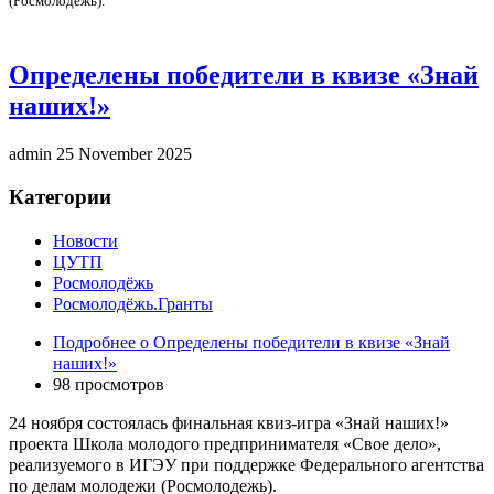
(Росмолодёжь).
Определены победители в квизе «Знай
наших!»
admin
25 November 2025
Категории
Новости
ЦУТП
Росмолодёжь
Росмолодёжь.Гранты
Подробнее
о Определены победители в квизе «Знай
наших!»
98 просмотров
24 ноября состоялась финальная квиз-игра «Знай наших!»
проекта Школа молодого предпринимателя «Свое дело»,
реализуемого в ИГЭУ при поддержке Федерального агентства
по делам молодежи (Росмолодежь).