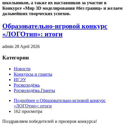
школьников, а также их наставников за участие в
Конкурсе «Мир 3D моделирования #без границ» и желаем
дальнейших творческих успехов.
Образовательно-игровой конкурс
«ЛОГОтип»: итоги
admin
28 April 2026
Категории
Новости
Конкурсы и гранты
ИГЭУ
Росмолодёжь
Росмолодёжь.Гранты
Подробнее
о Образовательно-игровой конкурс
«ЛОГОтип»: итоги
162 просмотра
Поздравляем победителей и призеров конкурса!