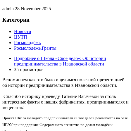
admin
28 November 2025
Категории
Новости
ЦУТП
Росмолодёжь
Росмолодёжь.Гранты
Подробнее
о Школа «Своё дело»: Об истории
предпринимательства в Ивановской области
35 просмотров
Вспоминаем как это было и делимся полезной презентацией
об истории предпринимательства в Ивановской области.
Спасибо историку-краеведу Татьяне Вагачевой за столь
интересные факты о наших фабрикантах, предпринимателях и
меценатах!
Проект Школа молодого предпринимателя «Своё дело» реализуется на базе
ИГЭУ при поддержке Федерального агентства по делам молодёжи