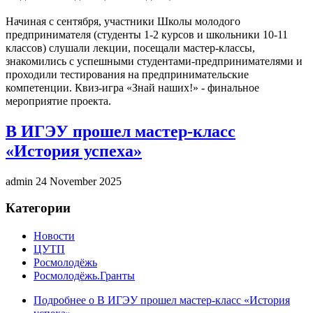
Начиная с сентября, участники Школы молодого
предпринимателя (студенты 1-2 курсов и школьники 10-11
классов) слушали лекции, посещали мастер-классы,
знакомились с успешными студентами-предпринимателями и
проходили тестирования на предпринимательские
компетенции. Квиз-игра «Знай наших!» - финальное
мероприятие проекта.
В ИГЭУ прошел мастер-класс
«История успеха»
admin
24 November 2025
Категории
Новости
ЦУТП
Росмолодёжь
Росмолодёжь.Гранты
Подробнее
о В ИГЭУ прошел мастер-класс «История