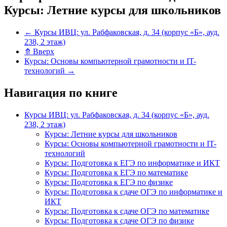
Курсы: Летние курсы для школьников
←
Курсы ИВЦ: ул. Рабфаковская, д. 34 (корпус «Б», ауд.
238, 2 этаж)
⤊
Вверх
Курсы: Основы компьютерной грамотности и IT-
технологий
→
Навигация по книге
Курсы ИВЦ: ул. Рабфаковская, д. 34 (корпус «Б», ауд.
238, 2 этаж)
Курсы: Летние курсы для школьников
Курсы: Основы компьютерной грамотности и IT-
технологий
Курсы: Подготовка к ЕГЭ по информатике и ИКТ
Курсы: Подготовка к ЕГЭ по математике
Курсы: Подготовка к ЕГЭ по физике
Курсы: Подготовка к сдаче ОГЭ по информатике и
ИКТ
Курсы: Подготовка к сдаче ОГЭ по математике
Курсы: Подготовка к сдаче ОГЭ по физике