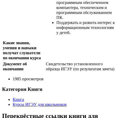
программным обеспечением
компьютера, техническим и
программным обслуживанием
ПК.
Поддержать и развить интерес к
информационным технологиям
у детей.
Какие знания,
умения и навыки
получат слушатели
по окончании курса
Документ об
Свидетельство установленного
окончании
образца ИГЭУ (по результатам зачета)
1985 просмотров
Категория Книги
Книга
Курсы ИГЭУ для школьников
Перекрёстные ссылки книги для