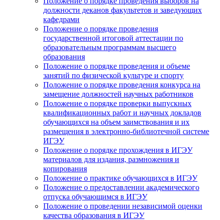
Положение о порядке проведения выборов на
должности деканов факультетов и заведующих
кафедрами
Положение о порядке проведения
государственной итоговой аттестации по
образовательным программам высшего
образования
Положение о порядке проведения и объеме
занятий по физической культуре и спорту
Положение о порядке проведения конкурса на
замещение должностей научных работников
Положение о порядке проверки выпускных
квалификационных работ и научных докладов
обучающихся на объем заимствования и их
размещения в электронно-библиотечной системе
ИГЭУ
Положение о порядке прохождения в ИГЭУ
материалов для издания, размножения и
копирования
Положение о практике обучающихся в ИГЭУ
Положение о предоставлении академического
отпуска обучающимся в ИГЭУ
Положение о проведении независимой оценки
качества образования в ИГЭУ