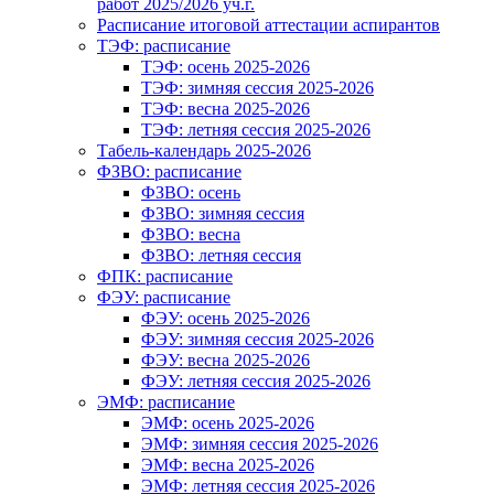
работ 2025/2026 уч.г.
Расписание итоговой аттестации аспирантов
ТЭФ: расписание
ТЭФ: осень 2025-2026
ТЭФ: зимняя сессия 2025-2026
ТЭФ: весна 2025-2026
ТЭФ: летняя сессия 2025-2026
Табель-календарь 2025-2026
ФЗВО: расписание
ФЗВО: осень
ФЗВО: зимняя сессия
ФЗВО: весна
ФЗВО: летняя сессия
ФПК: расписание
ФЭУ: расписание
ФЭУ: осень 2025-2026
ФЭУ: зимняя сессия 2025-2026
ФЭУ: весна 2025-2026
ФЭУ: летняя сессия 2025-2026
ЭМФ: расписание
ЭМФ: осень 2025-2026
ЭМФ: зимняя сессия 2025-2026
ЭМФ: весна 2025-2026
ЭМФ: летняя сессия 2025-2026