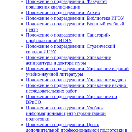
Положение о подразделении: Факультет
повышения квалификации
Положение о подразделении: Архив
Положение о подразделении: Библиотека ИГЭУ
Положение о подразделении: Военный учебный
центр
Положение о подразделении: Санаторий-
профилакторий ИГЭУ
Положение о подразделении: Студенческий
городок ИГЭУ
Положение о подразделении: Управление
аспирантуры и докторантуры
Положение о подразделении: Управление изданий
учебно-научной литературы
Положение о подразделении: Управление кадров
Положение о подразделении: Управление научно-
исследовательских работ
Положение о подразделении: Управление по
ВРиСО
Положение о подразделении: Учебно-
информационный центр гуманитарной
подготовки
Положение о подразделении: Центр
дополнительной профессиональной подготовки в