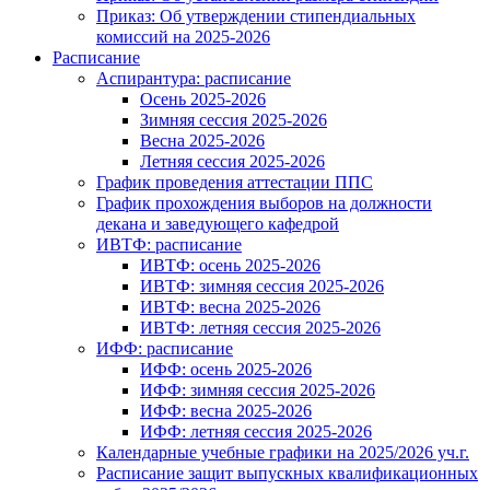
Приказ: Об утверждении стипендиальных
комиссий на 2025-2026
Расписание
Аспирантура: расписание
Осень 2025-2026
Зимняя сессия 2025-2026
Весна 2025-2026
Летняя сессия 2025-2026
График проведения аттестации ППС
График прохождения выборов на должности
декана и заведующего кафедрой
ИВТФ: расписание
ИВТФ: осень 2025-2026
ИВТФ: зимняя сессия 2025-2026
ИВТФ: весна 2025-2026
ИВТФ: летняя сессия 2025-2026
ИФФ: расписание
ИФФ: осень 2025-2026
ИФФ: зимняя сессия 2025-2026
ИФФ: весна 2025-2026
ИФФ: летняя сессия 2025-2026
Календарные учебные графики на 2025/2026 уч.г.
Расписание защит выпускных квалификационных