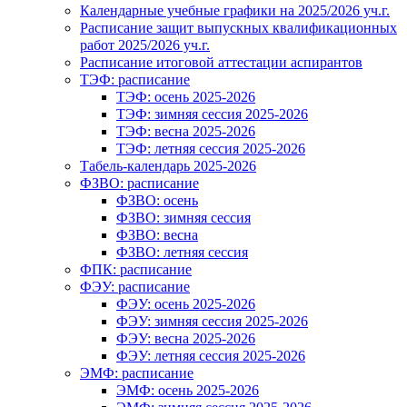
Календарные учебные графики на 2025/2026 уч.г.
Расписание защит выпускных квалификационных
работ 2025/2026 уч.г.
Расписание итоговой аттестации аспирантов
ТЭФ: расписание
ТЭФ: осень 2025-2026
ТЭФ: зимняя сессия 2025-2026
ТЭФ: весна 2025-2026
ТЭФ: летняя сессия 2025-2026
Табель-календарь 2025-2026
ФЗВО: расписание
ФЗВО: осень
ФЗВО: зимняя сессия
ФЗВО: весна
ФЗВО: летняя сессия
ФПК: расписание
ФЭУ: расписание
ФЭУ: осень 2025-2026
ФЭУ: зимняя сессия 2025-2026
ФЭУ: весна 2025-2026
ФЭУ: летняя сессия 2025-2026
ЭМФ: расписание
ЭМФ: осень 2025-2026