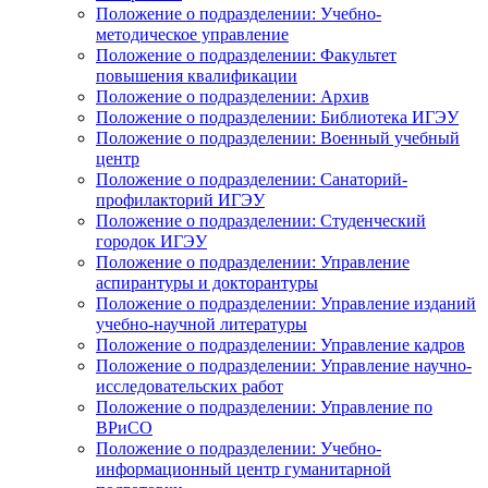
Положение о подразделении: Учебно-
методическое управление
Положение о подразделении: Факультет
повышения квалификации
Положение о подразделении: Архив
Положение о подразделении: Библиотека ИГЭУ
Положение о подразделении: Военный учебный
центр
Положение о подразделении: Санаторий-
профилакторий ИГЭУ
Положение о подразделении: Студенческий
городок ИГЭУ
Положение о подразделении: Управление
аспирантуры и докторантуры
Положение о подразделении: Управление изданий
учебно-научной литературы
Положение о подразделении: Управление кадров
Положение о подразделении: Управление научно-
исследовательских работ
Положение о подразделении: Управление по
ВРиСО
Положение о подразделении: Учебно-
информационный центр гуманитарной