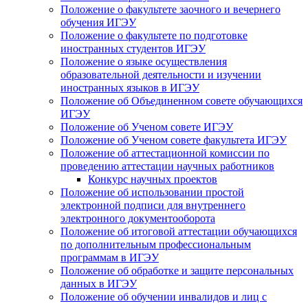
Положение о факультете заочного и вечернего
обучения ИГЭУ
Положение о факультете по подготовке
иностранных студентов ИГЭУ
Положение о языке осуществления
образовательной деятельности и изучении
иностранных языков в ИГЭУ
Положение об Объединенном совете обучающихся
ИГЭУ
Положение об Ученом совете ИГЭУ
Положение об Ученом совете факультета ИГЭУ
Положение об аттестационной комиссии по
проведению аттестации научных работников
Конкурс научных проектов
Положение об использовании простой
электронной подписи для внутреннего
электронного документооборота
Положение об итоговой аттестации обучающихся
по дополнительным профессиональным
программам в ИГЭУ
Положение об обработке и защите персональных
данных в ИГЭУ
Положение об обучении инвалидов и лиц с