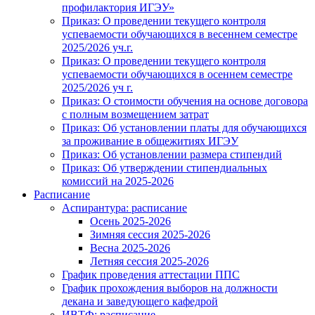
профилактория ИГЭУ»
Приказ: О проведении текущего контроля
успеваемости обучающихся в весеннем семестре
2025/2026 уч.г.
Приказ: О проведении текущего контроля
успеваемости обучающихся в осеннем семестре
2025/2026 уч г.
Приказ: О стоимости обучения на основе договора
с полным возмещением затрат
Приказ: Об установлении платы для обучающихся
за проживание в общежитиях ИГЭУ
Приказ: Об установлении размера стипендий
Приказ: Об утверждении стипендиальных
комиссий на 2025-2026
Расписание
Аспирантура: расписание
Осень 2025-2026
Зимняя сессия 2025-2026
Весна 2025-2026
Летняя сессия 2025-2026
График проведения аттестации ППС
График прохождения выборов на должности
декана и заведующего кафедрой
ИВТФ: расписание