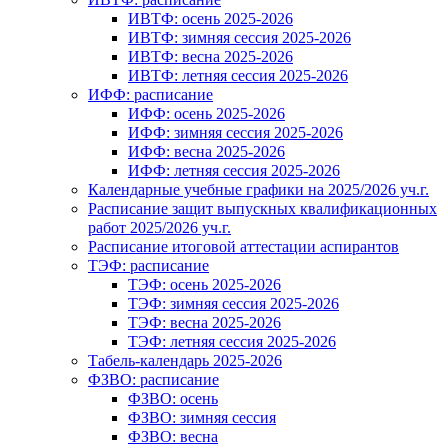
ИВТФ: осень 2025-2026
ИВТФ: зимняя сессия 2025-2026
ИВТФ: весна 2025-2026
ИВТФ: летняя сессия 2025-2026
ИФФ: расписание
ИФФ: осень 2025-2026
ИФФ: зимняя сессия 2025-2026
ИФФ: весна 2025-2026
ИФФ: летняя сессия 2025-2026
Календарные учебные графики на 2025/2026 уч.г.
Расписание защит выпускных квалификационных
работ 2025/2026 уч.г.
Расписание итоговой аттестации аспирантов
ТЭФ: расписание
ТЭФ: осень 2025-2026
ТЭФ: зимняя сессия 2025-2026
ТЭФ: весна 2025-2026
ТЭФ: летняя сессия 2025-2026
Табель-календарь 2025-2026
ФЗВО: расписание
ФЗВО: осень
ФЗВО: зимняя сессия
ФЗВО: весна