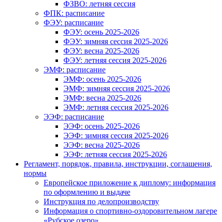
ФЗВО: летняя сессия
ФПК: расписание
ФЭУ: расписание
ФЭУ: осень 2025-2026
ФЭУ: зимняя сессия 2025-2026
ФЭУ: весна 2025-2026
ФЭУ: летняя сессия 2025-2026
ЭМФ: расписание
ЭМФ: осень 2025-2026
ЭМФ: зимняя сессия 2025-2026
ЭМФ: весна 2025-2026
ЭМФ: летняя сессия 2025-2026
ЭЭФ: расписание
ЭЭФ: осень 2025-2026
ЭЭФ: зимняя сессия 2025-2026
ЭЭФ: весна 2025-2026
ЭЭФ: летняя сессия 2025-2026
Регламент, порядок, правила, инструкции, соглашения,
нормы
Европейское приложение к диплому: информация
по оформлению и выдаче
Инструкция по делопроизводству
Информация о спортивно-оздоровительном лагере
«Рубское озеро»