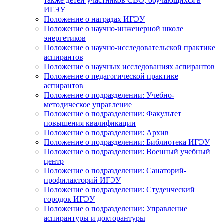
также детей участников СВО, обучающихся в
ИГЭУ
Положение о наградах ИГЭУ
Положение о научно-инженерной школе
энергетиков
Положение о научно-исследовательской практике
аспирантов
Положение о научных исследованиях аспирантов
Положение о педагогической практике
аспирантов
Положение о подразделении: Учебно-
методическое управление
Положение о подразделении: Факультет
повышения квалификации
Положение о подразделении: Архив
Положение о подразделении: Библиотека ИГЭУ
Положение о подразделении: Военный учебный
центр
Положение о подразделении: Санаторий-
профилакторий ИГЭУ
Положение о подразделении: Студенческий
городок ИГЭУ
Положение о подразделении: Управление
аспирантуры и докторантуры