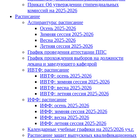
Приказ: Об утверждении стипендиальных
комиссий на 2025-2026
Расписание
Аспирантура: расписание
Осень 2025-2026
Зимняя сессия 2025-2026
Весна 2025-2026
Летняя сессия 2025-2026
График проведения аттестации ППС
График прохождения выборов на должности
декана и заведующего кафедрой
ИВТФ: расписание
ИВТФ: осень 2025-2026
ИВТФ: зимняя сессия 2025-2026
ИВТФ: весна 2025-2026
ИВТФ: летняя сессия 2025-2026
ИФФ: расписание
ИФФ: осень 2025-2026
ИФФ: зимняя сессия 2025-2026
ИФФ: весна 2025-2026
ИФФ: летняя сессия 2025-2026
Календарные учебные графики на 2025/2026 уч.г.
Расписание защит выпускных квалификационных