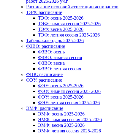
работ 2025/2026 уч.г.
Расписание итоговой аттестации аспирантов
ТЭФ: расписание
ТЭФ: осень 2025-2026
ТЭФ: зимняя сессия 2025-2026
ТЭФ: весна 2025-2026
ТЭФ: летняя сессия 2025-2026
Табель-календарь 2025-2026
ФЗВО: расписание
ФЗВО: осень
ФЗВО: зимняя сессия
ФЗВО: весна
ФЗВО: летняя сессия
ФПК: расписание
ФЭУ: расписание
ФЭУ: осень 2025-2026
ФЭУ: зимняя сессия 2025-2026
ФЭУ: весна 2025-2026
ФЭУ: летняя сессия 2025-2026
ЭМФ: расписание
ЭМФ: осень 2025-2026
ЭМФ: зимняя сессия 2025-2026
ЭМФ: весна 2025-2026
ЭМФ: летняя сессия 2025-2026