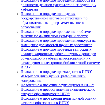
Положение о порядке проведения выборов на
должности деканов факультетов и заведующих
кафедрами
Положение о порядке проведения
государственной итоговой аттестации по
образовательным программам высшего
образования
Положение о порядке проведения и объеме
занятий по физической культуре и спорту
Положение о порядке проведения конкурса на
замещение должностей научных работников
Положение о порядке проверки выпускных
квалификационных работ и научных докладов
обучающихся на объем заимствования и их
размещения в электронно-библиотечной системе
ИГЭУ
Положение о порядке прохождения в ИГЭУ
материалов для издания, размножения и
копирования
Положение о практике обучающихся в ИГЭУ
Положение о предоставлении академического
отпуска обучающимся в ИГЭУ
Положение о проведении независимой оценки
качества образования в ИГЭУ