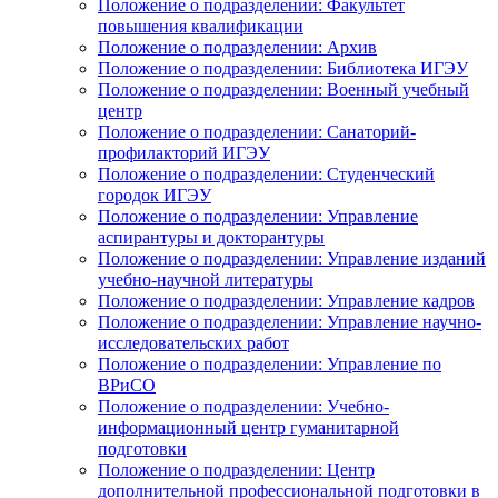
Положение о подразделении: Факультет
повышения квалификации
Положение о подразделении: Архив
Положение о подразделении: Библиотека ИГЭУ
Положение о подразделении: Военный учебный
центр
Положение о подразделении: Санаторий-
профилакторий ИГЭУ
Положение о подразделении: Студенческий
городок ИГЭУ
Положение о подразделении: Управление
аспирантуры и докторантуры
Положение о подразделении: Управление изданий
учебно-научной литературы
Положение о подразделении: Управление кадров
Положение о подразделении: Управление научно-
исследовательских работ
Положение о подразделении: Управление по
ВРиСО
Положение о подразделении: Учебно-
информационный центр гуманитарной
подготовки
Положение о подразделении: Центр
дополнительной профессиональной подготовки в