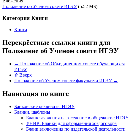
Вложения
Положение об Ученом совете ИГЭУ
(5.52 МБ)
Категория Книги
Книга
Перекрёстные ссылки книги для
Положение об Ученом совете ИГЭУ
←
Положение об Объединенном совете обучающихся
ИГЭУ
⤊
Вверх
Положение об Ученом совете факультета ИГЭУ
→
Навигация по книге
Банковские реквизиты ИГЭУ
Бланки, шаблоны
Бланк заявления на заселение в общежитие ИГЭУ
УНИР: Бланки для оформления хоздоговора
Бланк заключения по издательской деятельности