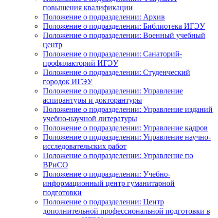
повышения квалификации
Положение о подразделении: Архив
Положение о подразделении: Библиотека ИГЭУ
Положение о подразделении: Военный учебный
центр
Положение о подразделении: Санаторий-
профилакторий ИГЭУ
Положение о подразделении: Студенческий
городок ИГЭУ
Положение о подразделении: Управление
аспирантуры и докторантуры
Положение о подразделении: Управление изданий
учебно-научной литературы
Положение о подразделении: Управление кадров
Положение о подразделении: Управление научно-
исследовательских работ
Положение о подразделении: Управление по
ВРиСО
Положение о подразделении: Учебно-
информационный центр гуманитарной
подготовки
Положение о подразделении: Центр
дополнительной профессиональной подготовки в