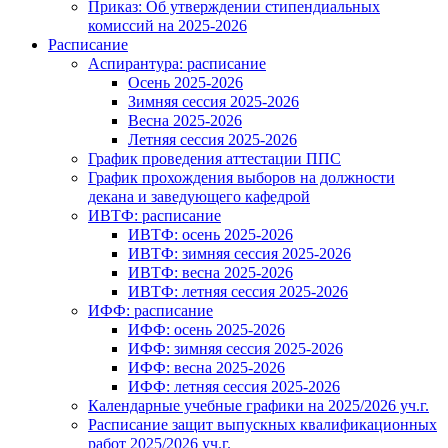
Приказ: Об утверждении стипендиальных
комиссий на 2025-2026
Расписание
Аспирантура: расписание
Осень 2025-2026
Зимняя сессия 2025-2026
Весна 2025-2026
Летняя сессия 2025-2026
График проведения аттестации ППС
График прохождения выборов на должности
декана и заведующего кафедрой
ИВТФ: расписание
ИВТФ: осень 2025-2026
ИВТФ: зимняя сессия 2025-2026
ИВТФ: весна 2025-2026
ИВТФ: летняя сессия 2025-2026
ИФФ: расписание
ИФФ: осень 2025-2026
ИФФ: зимняя сессия 2025-2026
ИФФ: весна 2025-2026
ИФФ: летняя сессия 2025-2026
Календарные учебные графики на 2025/2026 уч.г.
Расписание защит выпускных квалификационных
работ 2025/2026 уч.г.