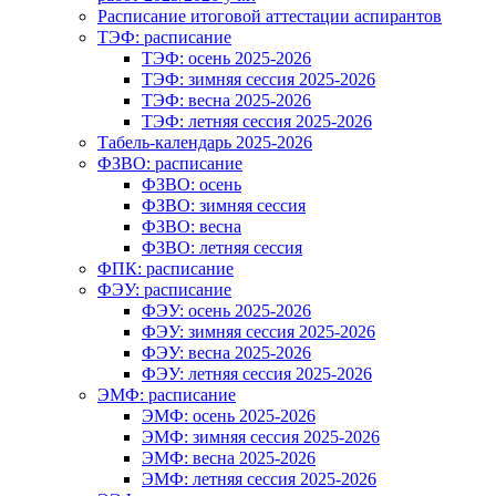
Расписание итоговой аттестации аспирантов
ТЭФ: расписание
ТЭФ: осень 2025-2026
ТЭФ: зимняя сессия 2025-2026
ТЭФ: весна 2025-2026
ТЭФ: летняя сессия 2025-2026
Табель-календарь 2025-2026
ФЗВО: расписание
ФЗВО: осень
ФЗВО: зимняя сессия
ФЗВО: весна
ФЗВО: летняя сессия
ФПК: расписание
ФЭУ: расписание
ФЭУ: осень 2025-2026
ФЭУ: зимняя сессия 2025-2026
ФЭУ: весна 2025-2026
ФЭУ: летняя сессия 2025-2026
ЭМФ: расписание
ЭМФ: осень 2025-2026
ЭМФ: зимняя сессия 2025-2026
ЭМФ: весна 2025-2026
ЭМФ: летняя сессия 2025-2026