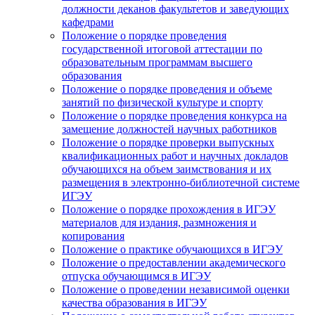
должности деканов факультетов и заведующих
кафедрами
Положение о порядке проведения
государственной итоговой аттестации по
образовательным программам высшего
образования
Положение о порядке проведения и объеме
занятий по физической культуре и спорту
Положение о порядке проведения конкурса на
замещение должностей научных работников
Положение о порядке проверки выпускных
квалификационных работ и научных докладов
обучающихся на объем заимствования и их
размещения в электронно-библиотечной системе
ИГЭУ
Положение о порядке прохождения в ИГЭУ
материалов для издания, размножения и
копирования
Положение о практике обучающихся в ИГЭУ
Положение о предоставлении академического
отпуска обучающимся в ИГЭУ
Положение о проведении независимой оценки
качества образования в ИГЭУ