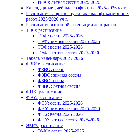
ИФФ: летняя сессия 2025-2026
Календарные учебные графики на 2025/2026 уч.г.
Расписание защит выпускных квалификационных
работ 2025/2026 уч.г.
Расписание итоговой аттестации аспирантов
ТЭФ: расписание
ТЭФ: осень 2025-2026
ТЭФ: зимняя сессия 2025-2026
ТЭФ: весна 2025-2026
ТЭФ: летняя сессия 2025-2026
Табель-календарь 2025-2026
ФЗВО: расписание
ФЗВО: осень
ФЗВО: зимняя сессия
ФЗВО: весна
ФЗВО: летняя сессия
ФПК: расписание
ФЭУ: расписание
ФЭУ: осень 2025-2026
ФЭУ: зимняя сессия 2025-2026
ФЭУ: весна 2025-2026
ФЭУ: летняя сессия 2025-2026
ЭМФ: расписание
ЭМФ: осень 2025-2026