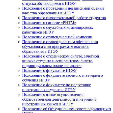
отпуска обучающимся в ИГЭУ
Положение о проведении независимой оценки
качества образования в ИГЭУ
Положение о самостоятельной работе студентов
Положение о системе «РИТМ»
Положение о служебных командировках
работников ИГЭУ
Положение о стипендиальной комиссии
Положение о стипендиальном обеспечении
обучающихся по программам высшего
образования в ИГЭУ
Положение о студенческом билете, зачетной
книжке студента и аспирантском билете,
индивидуальном плане аспиранта
Положение о факультете ИГЭУ
Положение о факультете заочного и вечернего
обучения ИГЭУ
Положение о факультете по подготовке
иностранных студентов ИГЭУ
Положение о языке осуществления
образовательной деятельности и изучении
иностранных языков в ИГЭУ
Положение об Объединенном совете обучающихся