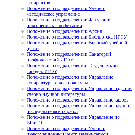
аспирантов
Положение о подразделении: Учебно-
методическое управление
Положение о подразделении: Факультет
повышения квалификации
Положение о подразделении: Архив
Положение о подразделении: Библиотека ИГЭУ
Положение о подразделении: Военный учебный
центр
Положение о подразделении: Санаторий-
профилакторий ИГЭУ
Положение о подразделении: Студенческий
городок ИГЭУ
Положение о подразделении: Управление
аспирантуры и докторантуры
Положение о подразделении: Управление изданий
учебно-научной литературы
Положение о подразделении: Управление кадров
Положение о подразделении: Управление научно-
исследовательских работ
Положение о подразделении: Управление по
ВРиСО
Положение о подразделении: Учебно-
информационный центр гуманитарной