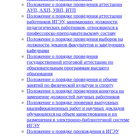
Положение о порядке проведения аттестации
АУП, АХП, УВП, ИТП
Положение о порядке проведения аттестации
работников ИГЭУ, занимающих должности
педагогических работников, относящихся к
профессорско-преподавательскому составу
Положение о порядке проведения выборов на
должности деканов факультетов и заведующих
кафедрами
Положение о порядке проведения
государственной итоговой аттестации по
образовательным программам высшего
образования
Положение о порядке проведения и объеме
занятий по физической культуре и спорту
Положение о порядке проведения конкурса на
замещение должностей научных работников
Положение о порядке проверки выпускных
квалификационных работ и научных докладов
обучающихся на объем заимствования и их
размещения в электронно-библиотечной системе
ИГЭУ
Положение о порядке прохождения в ИГЭУ