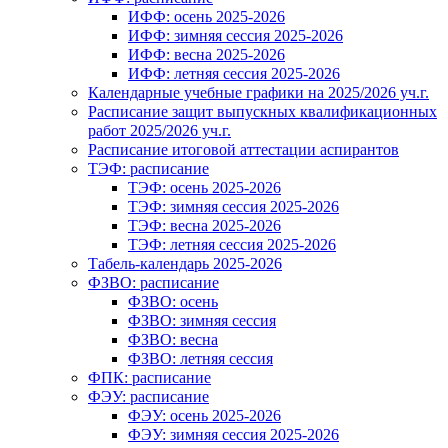
ИФФ: осень 2025-2026
ИФФ: зимняя сессия 2025-2026
ИФФ: весна 2025-2026
ИФФ: летняя сессия 2025-2026
Календарные учебные графики на 2025/2026 уч.г.
Расписание защит выпускных квалификационных
работ 2025/2026 уч.г.
Расписание итоговой аттестации аспирантов
ТЭФ: расписание
ТЭФ: осень 2025-2026
ТЭФ: зимняя сессия 2025-2026
ТЭФ: весна 2025-2026
ТЭФ: летняя сессия 2025-2026
Табель-календарь 2025-2026
ФЗВО: расписание
ФЗВО: осень
ФЗВО: зимняя сессия
ФЗВО: весна
ФЗВО: летняя сессия
ФПК: расписание
ФЭУ: расписание
ФЭУ: осень 2025-2026
ФЭУ: зимняя сессия 2025-2026