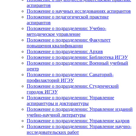
аспирантов
Положение о научных исследованиях аспирантов
Положение о педагогической практике
аспирантов
Положение о подразделении: Учебно-
методическое управление
Положение о подразделении: Факультет
повышения квалификации
Положение о подразделении: Архив
Положение о подразделении: Библиотека ИГЭУ
Положение о подразделении: Военный учебный
центр
Положение о подразделении: Санаторий-
профилакторий ИГЭУ
Положение о подразделении: Студенческий
городок ИГЭУ
Положение о подразделении: Управление
аспирантуры и докторантуры
Положение о подразделении: Управление изданий
учебно-научной литературы
Положение о подразделении: Управление кадров
Положение о подразделении: Управление научно-
исследовательских работ