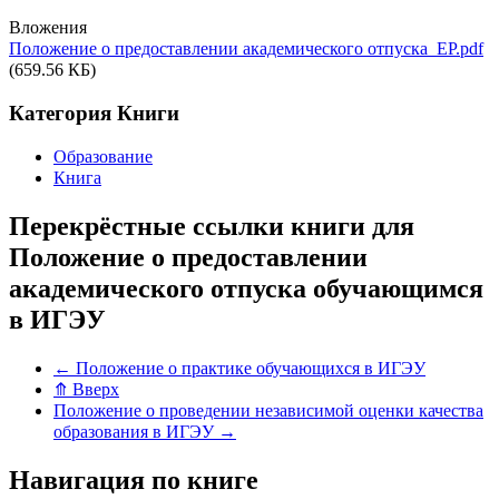
Вложения
Положение о предоставлении академического отпуска_EP.pdf
(659.56 КБ)
Категория Книги
Образование
Книга
Перекрёстные ссылки книги для
Положение о предоставлении
академического отпуска обучающимся
в ИГЭУ
←
Положение о практике обучающихся в ИГЭУ
⤊
Вверх
Положение о проведении независимой оценки качества
образования в ИГЭУ
→
Навигация по книге