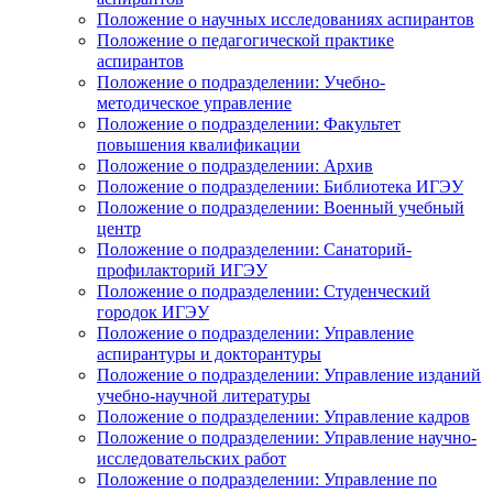
Положение о научных исследованиях аспирантов
Положение о педагогической практике
аспирантов
Положение о подразделении: Учебно-
методическое управление
Положение о подразделении: Факультет
повышения квалификации
Положение о подразделении: Архив
Положение о подразделении: Библиотека ИГЭУ
Положение о подразделении: Военный учебный
центр
Положение о подразделении: Санаторий-
профилакторий ИГЭУ
Положение о подразделении: Студенческий
городок ИГЭУ
Положение о подразделении: Управление
аспирантуры и докторантуры
Положение о подразделении: Управление изданий
учебно-научной литературы
Положение о подразделении: Управление кадров
Положение о подразделении: Управление научно-
исследовательских работ
Положение о подразделении: Управление по