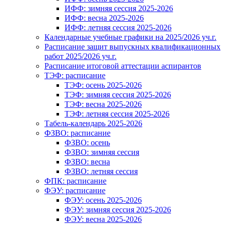
ИФФ: зимняя сессия 2025-2026
ИФФ: весна 2025-2026
ИФФ: летняя сессия 2025-2026
Календарные учебные графики на 2025/2026 уч.г.
Расписание защит выпускных квалификационных
работ 2025/2026 уч.г.
Расписание итоговой аттестации аспирантов
ТЭФ: расписание
ТЭФ: осень 2025-2026
ТЭФ: зимняя сессия 2025-2026
ТЭФ: весна 2025-2026
ТЭФ: летняя сессия 2025-2026
Табель-календарь 2025-2026
ФЗВО: расписание
ФЗВО: осень
ФЗВО: зимняя сессия
ФЗВО: весна
ФЗВО: летняя сессия
ФПК: расписание
ФЭУ: расписание
ФЭУ: осень 2025-2026
ФЭУ: зимняя сессия 2025-2026
ФЭУ: весна 2025-2026