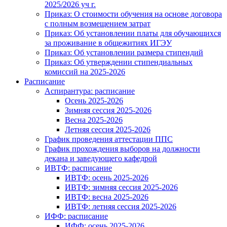
2025/2026 уч г.
Приказ: О стоимости обучения на основе договора
с полным возмещением затрат
Приказ: Об установлении платы для обучающихся
за проживание в общежитиях ИГЭУ
Приказ: Об установлении размера стипендий
Приказ: Об утверждении стипендиальных
комиссий на 2025-2026
Расписание
Аспирантура: расписание
Осень 2025-2026
Зимняя сессия 2025-2026
Весна 2025-2026
Летняя сессия 2025-2026
График проведения аттестации ППС
График прохождения выборов на должности
декана и заведующего кафедрой
ИВТФ: расписание
ИВТФ: осень 2025-2026
ИВТФ: зимняя сессия 2025-2026
ИВТФ: весна 2025-2026
ИВТФ: летняя сессия 2025-2026
ИФФ: расписание
ИФФ: осень 2025-2026